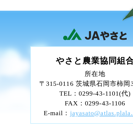
やさと農業協同組
所在地
〒315-0116 茨城県石岡市柿岡32
TEL：0299-43-1101(代)
FAX：0299-43-1106
E-mail：
jayasato@atlas.plala.