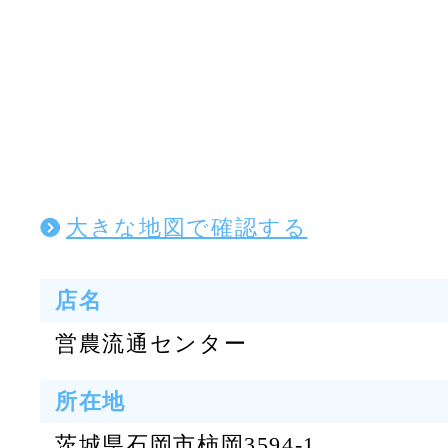
大きな地図で確認する
店名
営農流通センター
所在地
茨城県石岡市柿岡3594-1