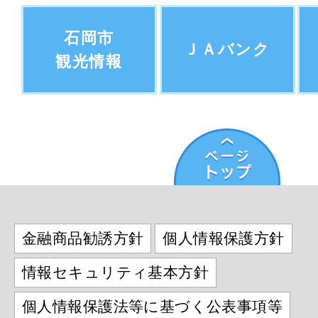
石岡市
ＪＡバンク
観光情報
金融商品勧誘方針
個人情報保護方針
情報セキュリティ基本方針
個人情報保護法等に基づく公表事項等