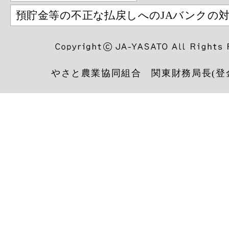
預貯金等の不正な払戻しへのJAバンクの
やさと農業協同組合 関東財務局長(登金