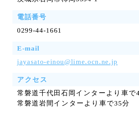
電話番号
0299-44-1661
E-mail
jayasato-einou@lime.ocn.ne.jp
アクセス
常磐道千代田石岡インターより車で4
常磐道岩間インターより車で35分