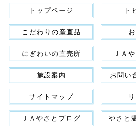
トップページ
ト
こだわりの産直品
お
にぎわいの直売所
ＪＡや
施設案内
お問い
サイトマップ
リ
ＪＡやさとブログ
やさと